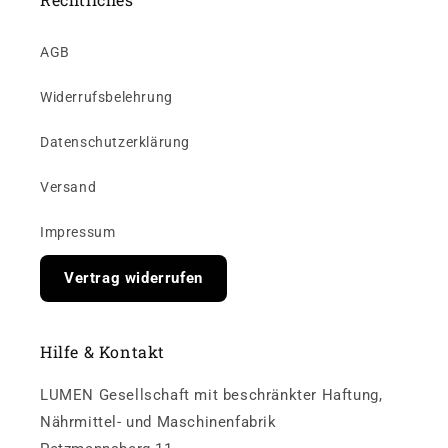
AGB
Widerrufsbelehrung
Datenschutzerklärung
Versand
Impressum
Vertrag widerrufen
Hilfe & Kontakt
LUMEN Gesellschaft mit beschränkter Haftung,
Nährmittel- und Maschinenfabrik